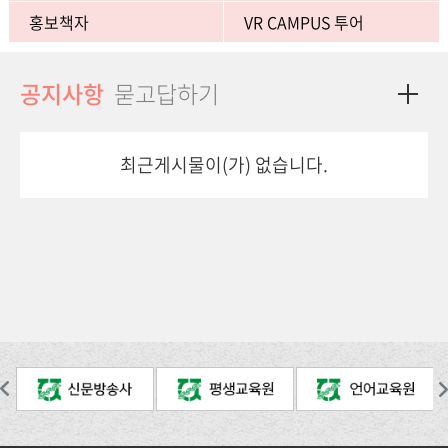
홍보책자
VR CAMPUS 투어
공지사항
묻고답하기
최근게시물이(가) 없습니다.