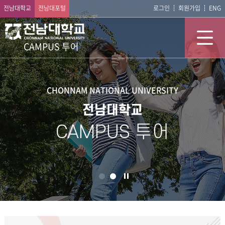
전남대학교
전남대포털
로그인
회원가입
ENG
CAMPUS 투어
CHONNAM NATIONAL UNIVERSITY
전남대학교
CAMPUS 투어