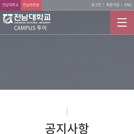
전남대학교
전남대포털
로그인
회원가입
ENG
CAMPUS 투어
공지사항