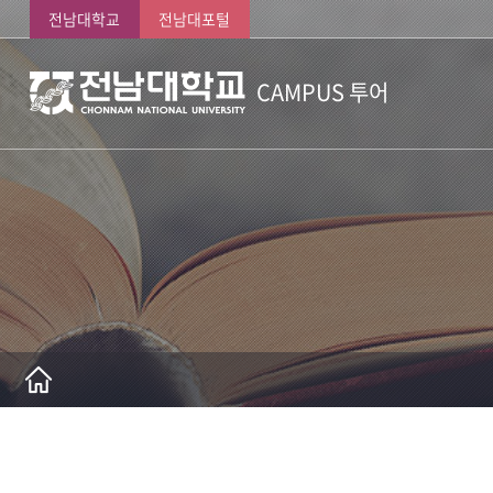
전남대학교
전남대포털
CAMPUS 투어