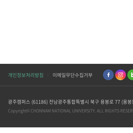
개인정보처리방침
이메일무단수집거부
광주캠퍼스 (61186) 전남광주통합특별시 북구 용봉로 77 (용
Copyright© CHONNAM NATIONAL UNIVERSITY.
ALL RIGHTS RESER